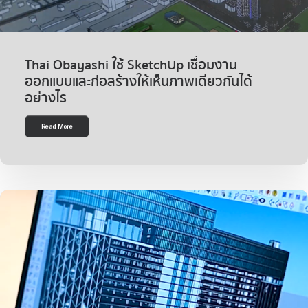
Thai Obayashi ใช้ SketchUp เชื่อมงาน
ออกแบบและก่อสร้างให้เห็นภาพเดียวกันได้
อย่างไร
Read More