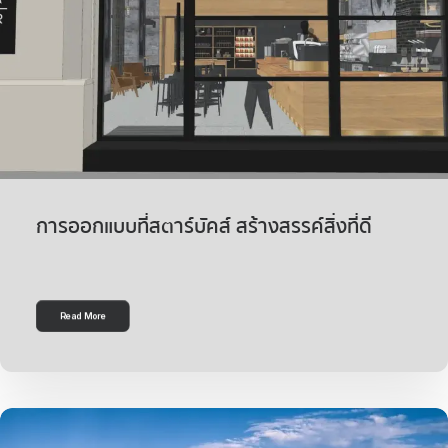
การออกแบบที่สตาร์บัคส์ สร้างสรรค์สิ่งที่ดี
Read More