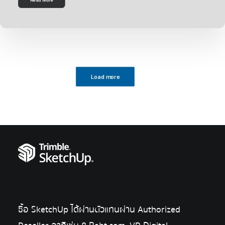
Read More
Load more
ซื้อ SketchUp ได้ผ่านตัวแทนผ่าน Authorized