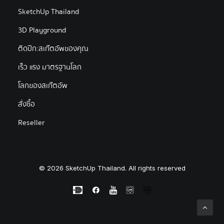
SketchUp Thailand
3D Playground
ติดปีก:สเก๊ตอัพของคุณ
เร็ว แรง มาตรฐานโลก
โลกของสเก๊ตอัพ
สั่งซื้อ
Reseller
© 2026 SketchUp Thailand. All rights reserved