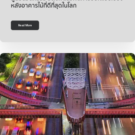
หลังอาคารไม้ที่ดีที่สุดในโลก
Read More