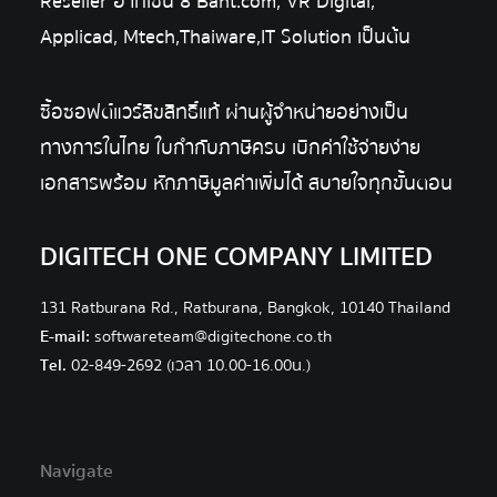
Reseller อาทิเช่น 8 Baht.com, VR Digital,
Applicad, Mtech,Thaiware,IT Solution เป็นต้น
ซื้อซอฟต์แวร์ลิขสิทธิ์แท้ ผ่านผู้จำหน่ายอย่างเป็น
ทางการในไทย ใบกำกับภาษีครบ เบิกค่าใช้จ่ายง่าย
เอกสารพร้อม หักภาษีมูลค่าเพิ่มได้ สบายใจทุกขั้นตอน
DIGITECH ONE COMPANY LIMITED
131 Ratburana Rd., Ratburana, Bangkok, 10140 Thailand
E-mail:
softwareteam@digitechone.co.th
Tel.
02-849-2692
(เวลา 10.00-16.00น.)
Navigate