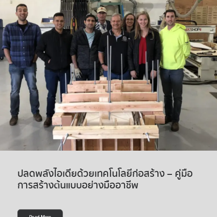
ปลดพลังไอเดียด้วยเทคโนโลยีก่อสร้าง – คู่มือ
การสร้างต้นแบบอย่างมืออาชีพ