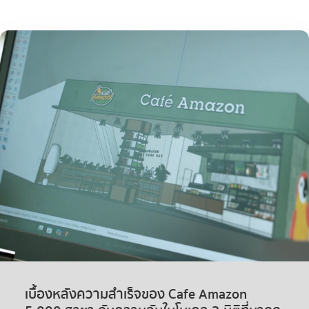
เบื้องหลังความสำเร็จของ Cafe Amazon