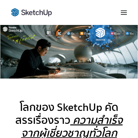
โลกของ SketchUp คัด
สรรเรื่องราว
ความสำเร็จ
จากผู้เชี่ยวชาญทั่วโลก