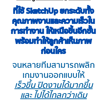
ที่ใช้
SketchUp ยกระดับทั้ง
คุณภาพงานและความเร็วใน
การทำงาน ให้เหนือขึ้นอีกขั้น
พร้อมทำให้ลูกค้าเห็นภาพ
ก่อนใคร
จนหลายทีมสามารถพลิก
เกมงานออกแบบให้
เร็วขึ้น ปิดงานได้มากขึ้น
และ ไปได้ไกลกว่าเดิม