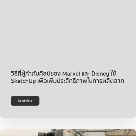
วิธีที่ผู้กำกับศิลป์ของ Marvel และ Disney ใช้
SketchUp เพื่อเพิ่มประสิทธิภาพในการผลิตฉาก
Read More