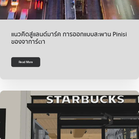
แนวคิดสู่แลนด์มาร์ค การออกแบบสะพาน Pinisi
ของจาการ์ตา
Read More