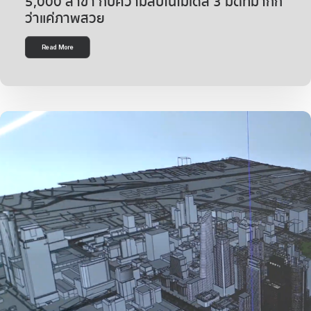
5,000 สาขา กับความลับในโมเดล 3 มิติที่มากก
ว่าแค่ภาพสวย
Read More