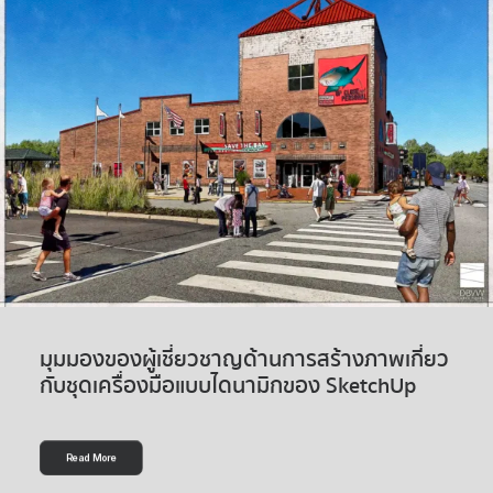
มุมมองของผู้เชี่ยวชาญด้านการสร้างภาพเกี่ยว
กับชุดเครื่องมือแบบไดนามิกของ SketchUp
Read More